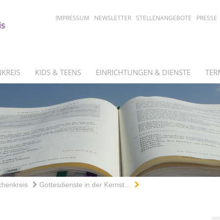
IMPRESSUM
NEWSLETTER
STELLENANGEBOTE
PRESSE
KREIS
KIDS & TEENS
EINRICHTUNGEN & DIENSTE
TER
chenkreis
Gottesdienste in der Kernst...