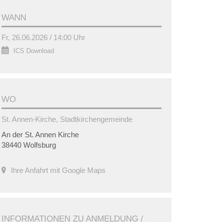
WANN
Fr, 26.06.2026 / 14:00 Uhr
ICS Download
WO
St. Annen-Kirche, Stadtkirchengemeinde
An der St. Annen Kirche
38440 Wolfsburg
Ihre Anfahrt mit Google Maps
INFORMATIONEN ZU ANMELDUNG /