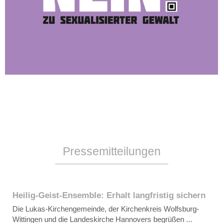
Pressemitteilungen
Heilig-Geist-Ensemble: Erhalt langfristig sichern
Die Lukas-Kirchengemeinde, der Kirchenkreis Wolfsburg-
Wittingen und die Landeskirche Hannovers begrüßen ...