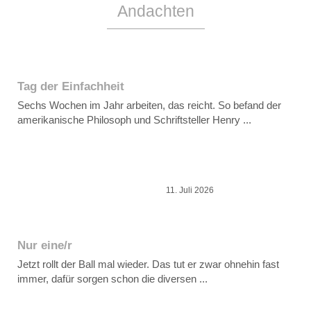
Andachten
Tag der Einfachheit
Sechs Wochen im Jahr arbeiten, das reicht. So befand der
amerikanische Philosoph und Schriftsteller Henry ...
11. Juli 2026
Nur eine/r
Jetzt rollt der Ball mal wieder. Das tut er zwar ohnehin fast
immer, dafür sorgen schon die diversen ...