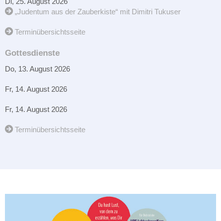
Di, 25. August 2026
„Judentum aus der Zauberkiste“ mit Dimitri Tukuser
Terminübersichtsseite
Gottesdienste
Do, 13. August 2026
Fr, 14. August 2026
Fr, 14. August 2026
Terminübersichtsseite