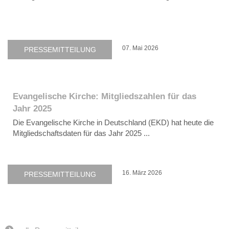
07. Mai 2026
PRESSEMITTEILUNG
Evangelische Kirche: Mitgliedszahlen für das
Jahr 2025
Die Evangelische Kirche in Deutschland (EKD) hat heute die
Mitgliedschaftsdaten für das Jahr 2025 ...
16. März 2026
PRESSEMITTEILUNG