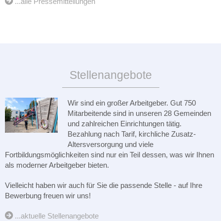
...alle Pressemitteilungen
Stellenangebote
Wir sind ein großer Arbeitgeber. Gut 750
Mitarbeitende sind in unseren 28 Gemeinden
und zahlreichen Einrichtungen tätig.
Bezahlung nach Tarif, kirchliche Zusatz-
Altersversorgung und viele
Fortbildungsmöglichkeiten sind nur ein Teil dessen, was wir Ihnen
als moderner Arbeitgeber bieten.
Vielleicht haben wir auch für Sie die passende Stelle - auf Ihre
Bewerbung freuen wir uns!
...aktuelle Stellenangebote