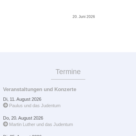
20. Juni 2026
Termine
Veranstaltungen und Konzerte
Di, 11. August 2026
Paulus und das Judentum
Do, 20. August 2026
Martin Luther und das Judentum