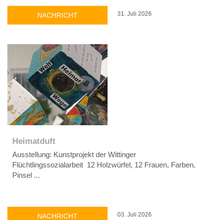
31. Juli 2026
NACHRICHT
Heimatduft
Ausstellung: Kunstprojekt der Wittinger
Flüchtlingssozialarbeit 12 Holzwürfel, 12 Frauen, Farben,
Pinsel ...
03. Juli 2026
NACHRICHT