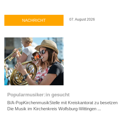
07. August 2026
NACHRICHT
Popularmusiker:in gesucht
B/A-PopKirchenmusikStelle mit Kreiskantorat zu besetzen
Die Musik im Kirchenkreis Wolfsburg-Wittingen ...