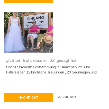
„Ich bin froh, dass er ‚Ja‘ gesagt hat“
Hochzeitsevent: Feststimmung in Hankensbüttel und
Fallersleben 12 kirchliche Trauungen , 20 Segnungen und ...
29. Juni 2026
NACHRICHT