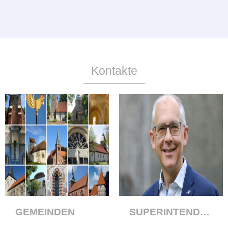
Kontakte
GEMEINDEN
SUPERINTENDENT