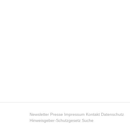
Newsletter
Presse
Impressum
Kontakt
Datenschutz
Hinweisgeber-Schutzgesetz
Suche