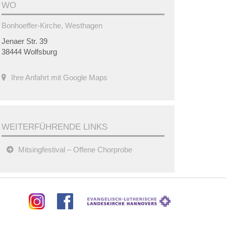
WO
Bonhoeffer-Kirche, Westhagen
Jenaer Str. 39
38444 Wolfsburg
Ihre Anfahrt mit Google Maps
WEITERFÜHRENDE LINKS
Mitsingfestival – Offene Chorprobe