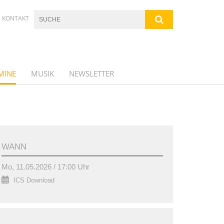
KONTAKT
MINE
MUSIK
NEWSLETTER
WANN
Mo, 11.05.2026 / 17:00 Uhr
ICS Download