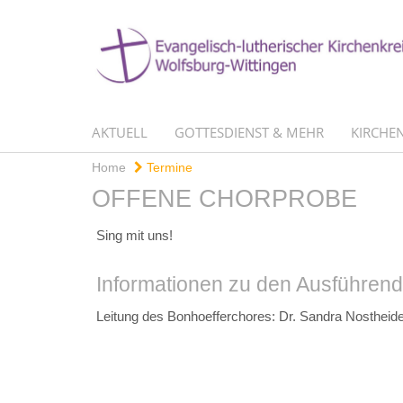
AKTUELL
GOTTESDIENST & MEHR
KIRCHEN
Home
Termine
OFFENE CHORPROBE
Sing mit uns!
Informationen zu den Ausführen
Leitung des Bonhoefferchores: Dr. Sandra Nostheid