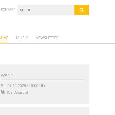
KONTAKT
MINE
MUSIK
NEWSLETTER
WANN
So, 07.12.2025 / 19:00 Uhr
ICS Download