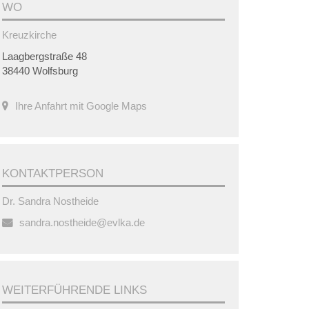
WO
Kreuzkirche
Laagbergstraße 48
38440 Wolfsburg
Ihre Anfahrt mit Google Maps
KONTAKTPERSON
Dr. Sandra Nostheide
sandra.nostheide@evlka.de
WEITERFÜHRENDE LINKS