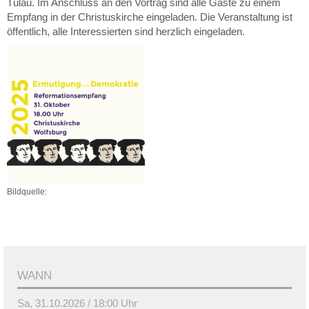
Tülau. Im Anschluss an den Vortrag sind alle Gäste zu einem
Empfang in der Christuskirche eingeladen. Die Veranstaltung ist
öffentlich, alle Interessierten sind herzlich eingeladen.
Bildquelle:
WANN
Sa, 31.10.2026 / 18:00 Uhr