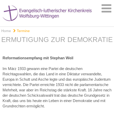
Home
Termine
ERMUTIGUNG ZUR DEMOKRATIE
Reformationsempfang mit Stephan Weil
Im März 1933 gewann eine Partei die deutschen
Reichtagswahlen, die das Land in eine Diktatur verwandelte,
Europa in Schutt und Asche legte und das europäische Judentum
vernichtete. Die Partei erreichte 1933 nicht die parlamentarische
Mehrheit, war aber im Reichstag die stärkste Kraft. 16 Jahre nach
der deutschen Schicksalswahl trat das deutsche Grundgesetz in
Kraft, das uns bis heute ein Leben in einer Demokratie und mit
Grundrechten ermöglicht.