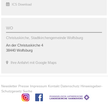
ICS Download
WO
Christuskirche, Stadtkirchengemeinde Wolfsburg
An der Christuskirche 4
38440 Wolfsburg
Ihre Anfahrt mit Google Maps
Newsletter
Presse
Impressum
Kontakt
Datenschutz
Hinweisgeber-
Schutzgesetz
Suche