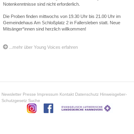
Notenkenntnisse sind nicht erforderlich.
Die Proben finden mittwochs von 19.30 Uhr bis 21.00 Uhr im
Gemeindehaus Am Schloßplatz 2 in Fallersleben statt. Neue
Mitsänger*innen sind herzlich willkommen!
...mehr über Young Voices erfahren
Newsletter
Presse
Impressum
Kontakt
Datenschutz
Hinweisgeber-
Schutzgesetz
Suche