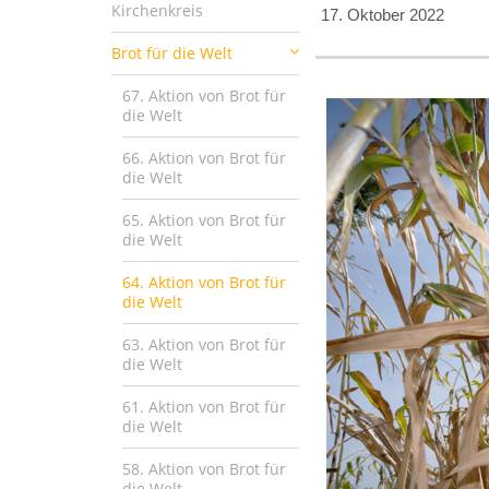
Kirchenkreis
17. Oktober 2022
Brot für die Welt
67. Aktion von Brot für
die Welt
66. Aktion von Brot für
die Welt
65. Aktion von Brot für
die Welt
64. Aktion von Brot für
die Welt
63. Aktion von Brot für
die Welt
61. Aktion von Brot für
die Welt
58. Aktion von Brot für
die Welt