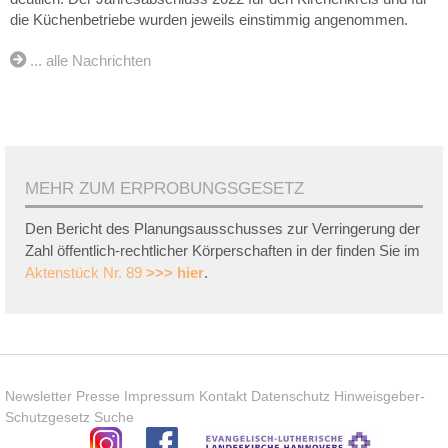
die Küchenbetriebe wurden jeweils einstimmig angenommen.
... alle Nachrichten
MEHR ZUM ERPROBUNGSGESETZ
Den Bericht des Planungsausschusses zur Verringerung der
Zahl öffentlich-rechtlicher Körperschaften in der finden Sie im
Aktenstück Nr. 89
>>> hier
.
Newsletter
Presse
Impressum
Kontakt
Datenschutz
Hinweisgeber-
Schutzgesetz
Suche