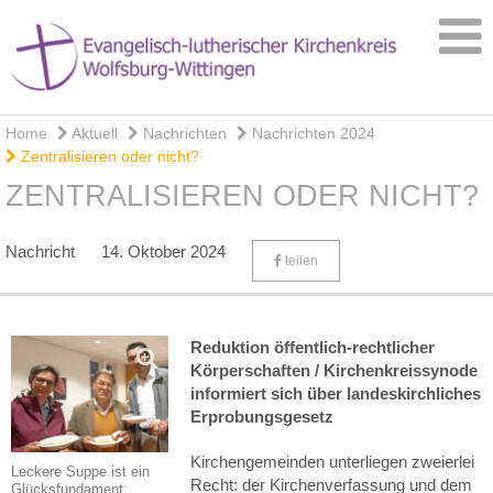
Home
Aktuell
Nachrichten
Nachrichten 2024
Zentralisieren oder nicht?
ZENTRALISIEREN ODER NICHT?
Nachricht
14. Oktober 2024
teilen
Reduktion öffentlich-rechtlicher
Körperschaften / Kirchenkreissynode
informiert sich über landeskirchliches
Erprobungsgesetz
Kirchengemeinden unterliegen zweierlei
Leckere Suppe ist ein
Recht: der Kirchenverfassung und dem
Glücksfundament: