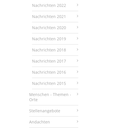
Nachrichten 2022
Nachrichten 2021
Nachrichten 2020
Nachrichten 2019
Nachrichten 2018
Nachrichten 2017
Nachrichten 2016
Nachrichten 2015
Menschen - Themen -
Orte
Stellenangebote
Andachten