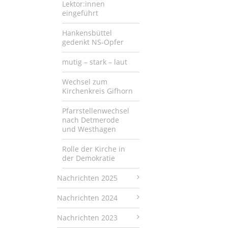
Lektor:innen
eingeführt
Hankensbüttel
gedenkt NS-Opfer
mutig – stark – laut
Wechsel zum
Kirchenkreis Gifhorn
Pfarrstellenwechsel
nach Detmerode
und Westhagen
Rolle der Kirche in
der Demokratie
Nachrichten 2025
Nachrichten 2024
Nachrichten 2023