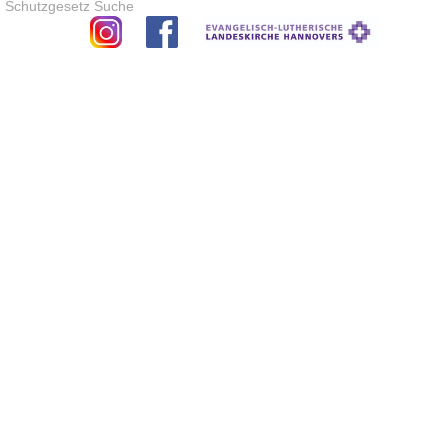
Schutzgesetz
Suche