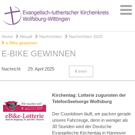
Home
Aktuell
Nachrichten
Nachrichten 2025
e-Bike gewinnen
E-BIKE GEWINNEN
Nachricht
29. April 2025
teilen
Kirchentag: Lotterie zugunsten der
TelefonSeelsorge Wolfsburg
Der Countdown läuft, wir packen gerade
unsere Fahrzeuge, denn in weniger als
30 Stunden wird der Deutsche
Evangelische Kirchentag in Hannover