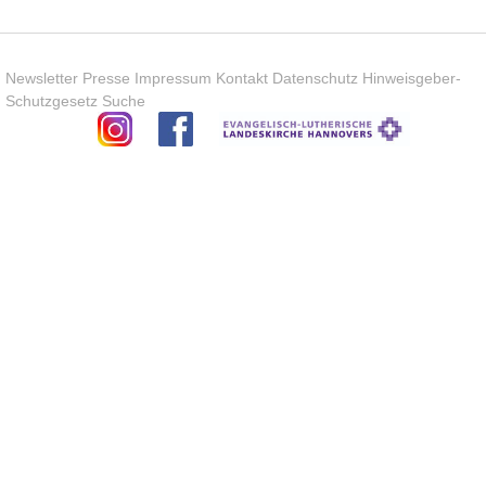
Newsletter
Presse
Impressum
Kontakt
Datenschutz
Hinweisgeber-
Schutzgesetz
Suche