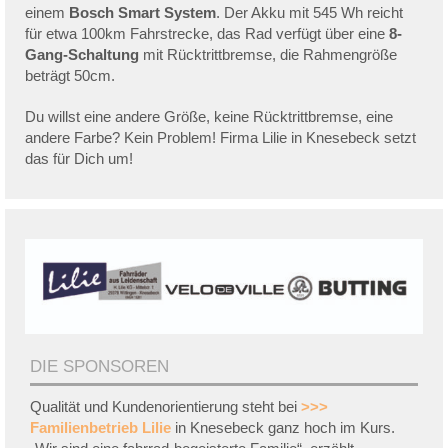
einem
Bosch Smart System
. Der Akku mit 545 Wh reicht
für etwa 100km Fahrstrecke, das Rad verfügt über eine
8-
Gang-Schaltung
mit Rücktrittbremse, die Rahmengröße
beträgt 50cm.
Du willst eine andere Größe, keine Rücktrittbremse, eine
andere Farbe? Kein Problem! Firma Lilie in Knesebeck setzt
das für Dich um!
DIE SPONSOREN
Qualität und Kundenorientierung steht bei
>>>
Familienbetrieb Lilie
in Knesebeck ganz hoch im Kurs.