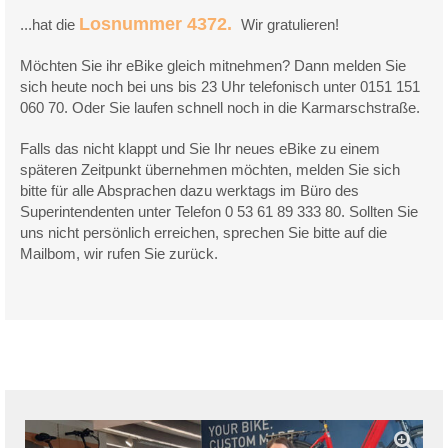
Losnummer 4372.
...hat die
Wir gratulieren!
Möchten Sie ihr eBike gleich mitnehmen? Dann melden Sie
sich heute noch bei uns bis 23 Uhr telefonisch unter 0151 151
060 70. Oder Sie laufen schnell noch in die Karmarschstraße.
Falls das nicht klappt und Sie Ihr neues eBike zu einem
späteren Zeitpunkt übernehmen möchten, melden Sie sich
bitte für alle Absprachen dazu werktags im Büro des
Superintendenten unter Telefon 0 53 61 89 333 80. Sollten Sie
uns nicht persönlich erreichen, sprechen Sie bitte auf die
Mailbom, wir rufen Sie zurück.