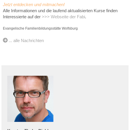
Jetzt entdecken und mitmachen!
Alle Informationen und die laufend aktualisierten Kurse finden
Interessierte auf der
>>> Webseite der Fabi
.
Evangelische Familienbildungsstätte Wolfsburg
... alle Nachrichten