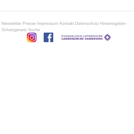
Newsletter
Presse
Impressum
Kontakt
Datenschutz
Hinweisgeber-
Schutzgesetz
Suche