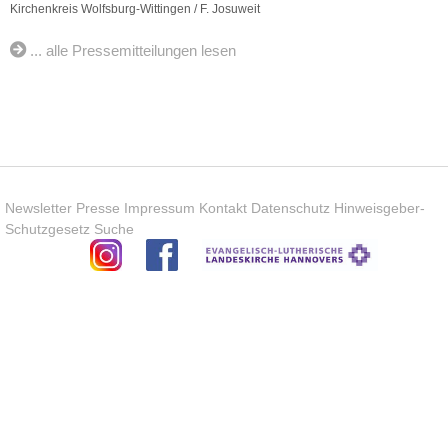
Kirchenkreis Wolfsburg-Wittingen / F. Josuweit
... alle Pressemitteilungen lesen
Newsletter
Presse
Impressum
Kontakt
Datenschutz
Hinweisgeber-
Schutzgesetz
Suche