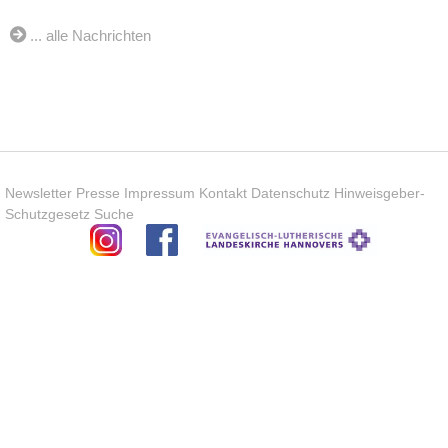
... alle Nachrichten
Newsletter
Presse
Impressum
Kontakt
Datenschutz
Hinweisgeber-
Schutzgesetz
Suche