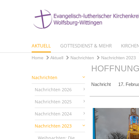
AKTUELL
GOTTESDIENST & MEHR
KIRCHEN
Home
Aktuell
Nachrichten
Nachrichten 2023
HOFFNUNG
Nachrichten
Nachricht
17. Febru
Nachrichten 2026
Nachrichten 2025
Nachrichten 2024
Nachrichten 2023
Weihnachten: Die