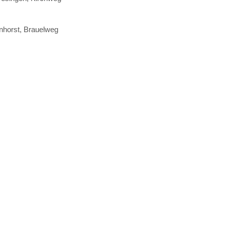
inhorst, Brauelweg