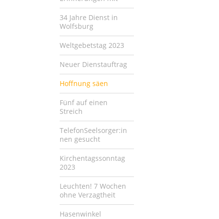
34 Jahre Dienst in
Wolfsburg
Weltgebetstag 2023
Neuer Dienstauftrag
Hoffnung säen
Fünf auf einen
Streich
TelefonSeelsorger:in
nen gesucht
Kirchentagssonntag
2023
Leuchten! 7 Wochen
ohne Verzagtheit
Hasenwinkel