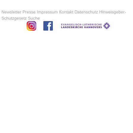
Newsletter
Presse
Impressum
Kontakt
Datenschutz
Hinweisgeber-
Schutzgesetz
Suche