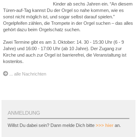
Kinder ab sechs Jahren ein. “An diesem
Türen-auf-Tag kannst Du der Orgel so nahe kommen, wie es
sonst nicht möglich ist, und sogar selbst darauf spielen.”
Orgelpfeifen zählen, die Trompete in der Orgel suchen – das alles
gehört dazu beim Orgelschatz suchen.
Zwei Termine gibt es am 3. Oktober: 14. 30 - 15:30 Uhr (6 - 9
Jahre) und 16:00 - 17:00 Uhr (ab 10 Jahre). Der Zugang zur
Kirche und auch zur Orgel ist barrierefrei, die Veranstaltung ist
kostenlos.
... alle Nachrichten
ANMELDUNG
Willst Du dabei sein? Dann melde Dich bitte
>>> hier
an.