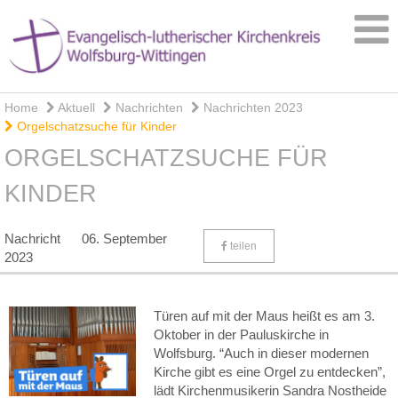
Home
Aktuell
Nachrichten
Nachrichten 2023
Orgelschatzsuche für Kinder
ORGELSCHATZSUCHE FÜR
KINDER
Nachricht
06. September
teilen
2023
Türen auf mit der Maus heißt es am 3.
Oktober in der Pauluskirche in
Wolfsburg. “Auch in dieser modernen
Kirche gibt es eine Orgel zu entdecken”,
lädt Kirchenmusikerin Sandra Nostheide