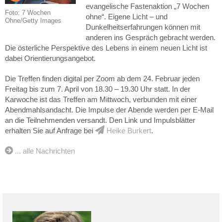
evangelische Fastenaktion „7 Wochen
Foto: 7 Wochen
ohne“. Eigene Licht – und
Ohne/Getty Images
Dunkelheitserfahrungen können mit
anderen ins Gespräch gebracht werden.
Die österliche Perspektive des Lebens in einem neuen Licht ist
dabei Orientierungsangebot.
Die Treffen finden digital per Zoom ab dem 24. Februar jeden
Freitag bis zum 7. April von 18.30 – 19.30 Uhr statt. In der
Karwoche ist das Treffen am Mittwoch, verbunden mit einer
Abendmahlsandacht. Die Impulse der Abende werden per E-Mail
an die Teilnehmenden versandt. Den Link und Impulsblätter
erhalten Sie auf Anfrage bei
Heike Burkert
.
... alle Nachrichten