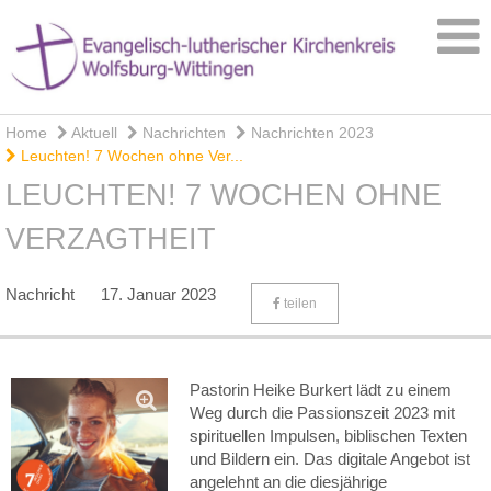
Home
Aktuell
Nachrichten
Nachrichten 2023
Leuchten! 7 Wochen ohne Ver...
LEUCHTEN! 7 WOCHEN OHNE
VERZAGTHEIT
Nachricht
17. Januar 2023
teilen
Pastorin Heike Burkert lädt zu einem
Weg durch die Passionszeit 2023 mit
spirituellen Impulsen, biblischen Texten
und Bildern ein. Das digitale Angebot ist
angelehnt an die diesjährige