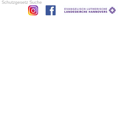
Schutzgesetz
Suche