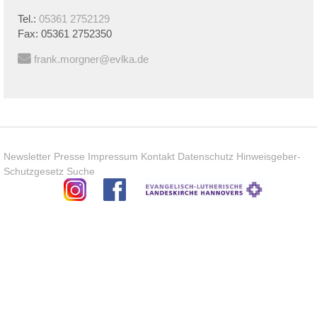
Tel.:
05361 2752129
Fax:
05361 2752350
frank.morgner@evlka.de
Newsletter
Presse
Impressum
Kontakt
Datenschutz
Hinweisgeber-
Schutzgesetz
Suche