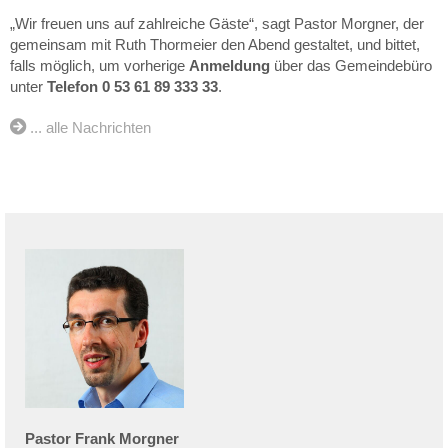
„Wir freuen uns auf zahlreiche Gäste“, sagt Pastor Morgner, der
gemeinsam mit Ruth Thormeier den Abend gestaltet, und bittet,
falls möglich, um vorherige
Anmeldung
über das Gemeindebüro
unter
Telefon 0 53 61 89 333 33
.
... alle Nachrichten
Pastor
Frank
Morgner