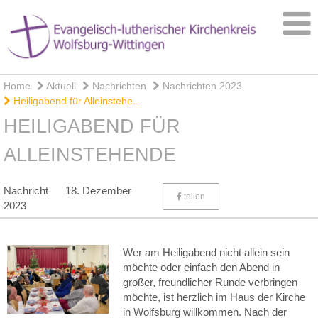
Home
Aktuell
Nachrichten
Nachrichten 2023
Heiligabend für Alleinstehe...
HEILIGABEND FÜR
ALLEINSTEHENDE
Nachricht
18. Dezember
teilen
2023
Wer am Heiligabend nicht allein sein
möchte oder einfach den Abend in
großer, freundlicher Runde verbringen
möchte, ist herzlich im Haus der Kirche
in Wolfsburg willkommen. Nach der