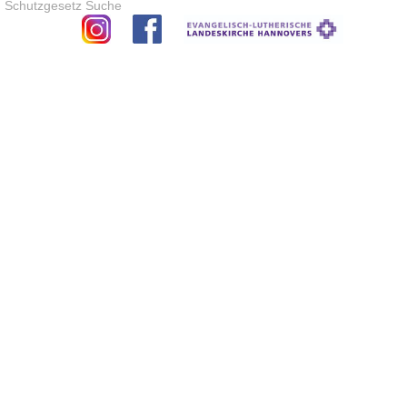
Schutzgesetz
Suche