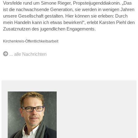
Vorsfelde rund um Simone Rieger, Propsteijugenddiakonin. „Das
ist die nachwachsende Generation, sie werden in wenigen Jahren
unsere Gesellschaft gestalten. Hier können sie erleben: Durch
mein Handeln kann ich etwas bewirken!“, erlebt Karsten Piehl den
Zusatznutzen des jugendlichen Engagements.
Kirchenkreis-Öffentlichkeitsarbeit
... alle Nachrichten