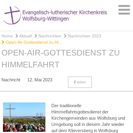
Home
Aktuell
Nachrichten
Nachrichten 2023
Open-Air-Gottesdienst zu Hi...
OPEN-AIR-GOTTESDIENST ZU
HIMMELFAHRT
Nachricht
12. Mai 2023
teilen
Der traditionelle
Himmelfahrtsgottesdienst der
Kirchengemeinden aus Wolfsburg und
Umgebung soll in diesem Jahr wieder
auf dem Klieversberg in Wolfsburg