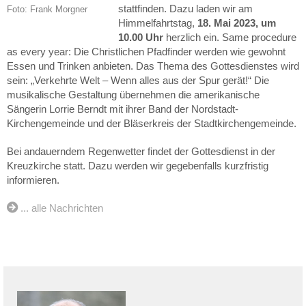
stattfinden. Dazu laden wir am
Foto: Frank Morgner
Himmelfahrtstag,
18. Mai 2023, um
10.00 Uhr
herzlich ein. Same procedure
as every year: Die Christlichen Pfadfinder werden wie gewohnt
Essen und Trinken anbieten. Das Thema des Gottesdienstes wird
sein: „Verkehrte Welt – Wenn alles aus der Spur gerät!“ Die
musikalische Gestaltung übernehmen die amerikanische
Sängerin Lorrie Berndt mit ihrer Band der Nordstadt-
Kirchengemeinde und der Bläserkreis der Stadtkirchengemeinde.
Bei andauerndem Regenwetter findet der Gottesdienst in der
Kreuzkirche statt. Dazu werden wir gegebenfalls kurzfristig
informieren.
... alle Nachrichten