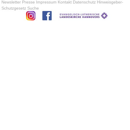
Newsletter
Presse
Impressum
Kontakt
Datenschutz
Hinweisgeber-
Schutzgesetz
Suche