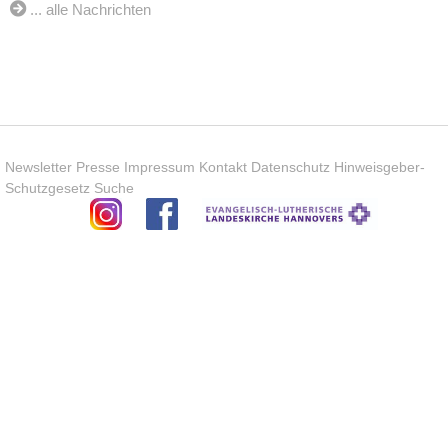
... alle Nachrichten
Newsletter
Presse
Impressum
Kontakt
Datenschutz
Hinweisgeber-
Schutzgesetz
Suche