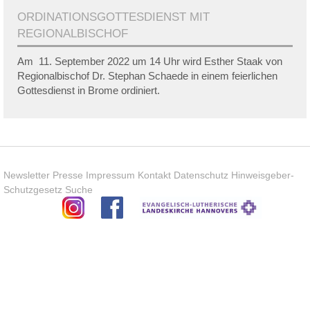
ORDINATIONSGOTTESDIENST MIT
REGIONALBISCHOF
Am 11. September 2022 um 14 Uhr wird Esther Staak von
Regionalbischof Dr. Stephan Schaede in einem feierlichen
Gottesdienst in Brome ordiniert.
Newsletter
Presse
Impressum
Kontakt
Datenschutz
Hinweisgeber-
Schutzgesetz
Suche