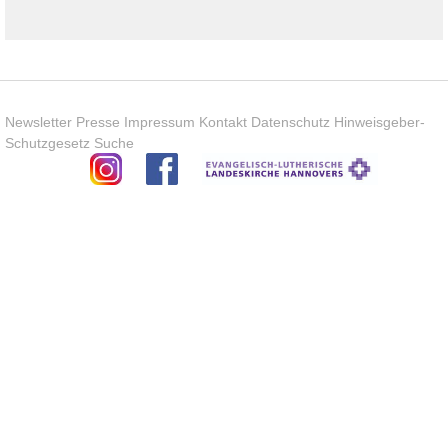
Newsletter
Presse
Impressum
Kontakt
Datenschutz
Hinweisgeber-
Schutzgesetz
Suche