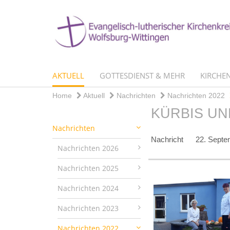
AKTUELL
GOTTESDIENST & MEHR
KIRCHEN
Home
Aktuell
Nachrichten
Nachrichten 2022
KÜRBIS UN
Nachrichten
Nachricht
22. Septe
Nachrichten 2026
Nachrichten 2025
Nachrichten 2024
Nachrichten 2023
Nachrichten 2022