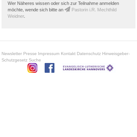
Wer Näheres wissen oder sich zur Teilnahme anmelden
möchte, wende sich bitte an
Pastorin i.R. Mechthild
Weidner
.
Newsletter
Presse
Impressum
Kontakt
Datenschutz
Hinweisgeber-
Schutzgesetz
Suche