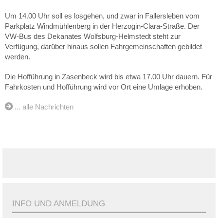
Um 14.00 Uhr soll es losgehen, und zwar in Fallersleben vom
Parkplatz Windmühlenberg in der Herzogin-Clara-Straße. Der
VW-Bus des Dekanates Wolfsburg-Helmstedt steht zur
Verfügung, darüber hinaus sollen Fahrgemeinschaften gebildet
werden.
Die Hofführung in Zasenbeck wird bis etwa 17.00 Uhr dauern. Für
Fahrkosten und Hofführung wird vor Ort eine Umlage erhoben.
... alle Nachrichten
INFO UND ANMELDUNG