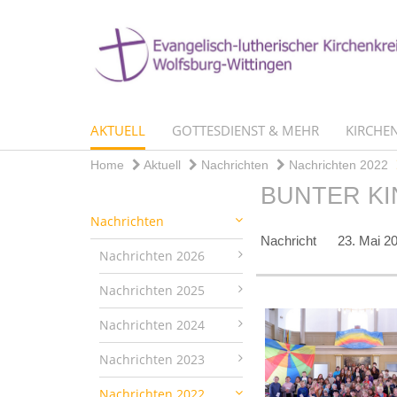
AKTUELL
GOTTESDIENST & MEHR
KIRCHEN
Home
Aktuell
Nachrichten
Nachrichten 2022
BUNTER KI
Nachrichten
Nachricht
23. Mai 2
Nachrichten 2026
Nachrichten 2025
Nachrichten 2024
Nachrichten 2023
Nachrichten 2022