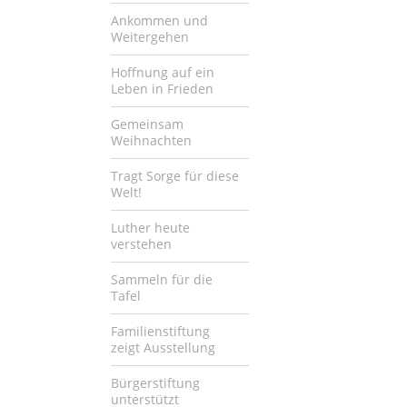
Ankommen und
Weitergehen
Hoffnung auf ein
Leben in Frieden
Gemeinsam
Weihnachten
Tragt Sorge für diese
Welt!
Luther heute
verstehen
Sammeln für die
Tafel
Familienstiftung
zeigt Ausstellung
Bürgerstiftung
unterstützt