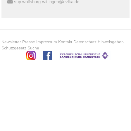
sup.wolfsburg-wittingen@evlka.de
Newsletter
Presse
Impressum
Kontakt
Datenschutz
Hinweisgeber-
Schutzgesetz
Suche