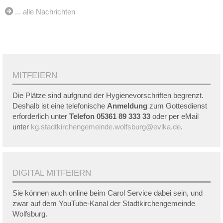
... alle Nachrichten
MITFEIERN
Die Plätze sind aufgrund der Hygienevorschriften begrenzt.
Deshalb ist eine telefonische
Anmeldung
zum Gottesdienst
erforderlich unter
Telefon 05361 89 333 33
oder per eMail
unter
kg.stadtkirchengemeinde.wolfsburg@evlka.de
.
DIGITAL MITFEIERN
Sie können auch online beim Carol Service dabei sein, und
zwar auf dem YouTube-Kanal der Stadtkirchengemeinde
Wolfsburg.