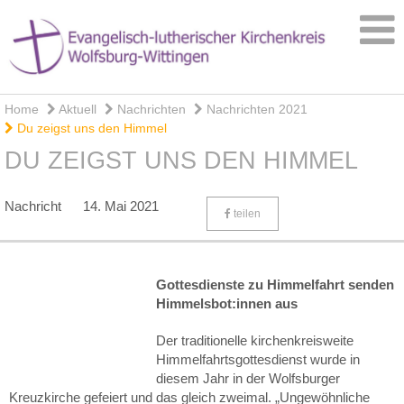
Home
Aktuell
Nachrichten
Nachrichten 2021
Du zeigst uns den Himmel
DU ZEIGST UNS DEN HIMMEL
Nachricht
14. Mai 2021
teilen
Gottesdienste zu Himmelfahrt senden
Himmelsbot:innen aus
Der traditionelle kirchenkreisweite
Himmelfahrtsgottesdienst wurde in
diesem Jahr in der Wolfsburger
Kreuzkirche gefeiert und das gleich zweimal. „Ungewöhnliche