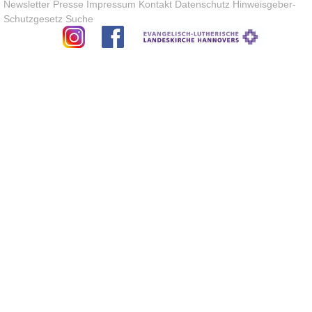
Newsletter
Presse
Impressum
Kontakt
Datenschutz
Hinweisgeber-
Schutzgesetz
Suche