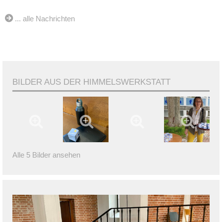
... alle Nachrichten
BILDER AUS DER HIMMELSWERKSTATT
Alle 5 Bilder ansehen