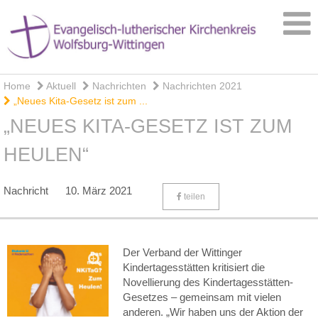
Home
Aktuell
Nachrichten
Nachrichten 2021
„Neues Kita-Gesetz ist zum ...
„NEUES KITA-GESETZ IST ZUM
HEULEN“
Nachricht
10. März 2021
teilen
Der Verband der Wittinger
Kindertagesstätten kritisiert die
Novellierung des Kindertagesstätten-
Gesetzes – gemeinsam mit vielen
anderen. „Wir haben uns der Aktion der