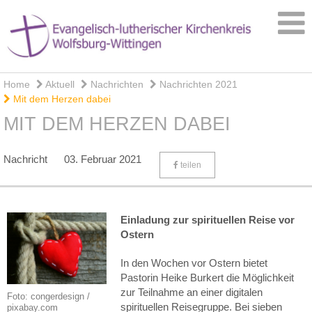
Home
Aktuell
Nachrichten
Nachrichten 2021
Mit dem Herzen dabei
MIT DEM HERZEN DABEI
Nachricht
03. Februar 2021
teilen
Einladung zur spirituellen Reise vor
Ostern
In den Wochen vor Ostern bietet
Pastorin Heike Burkert die Möglichkeit
zur Teilnahme an einer digitalen
Foto: congerdesign /
spirituellen Reisegruppe. Bei sieben
pixabay.com