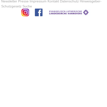
Newsletter
Presse
Impressum
Kontakt
Datenschutz
Hinweisgeber-
Schutzgesetz
Suche