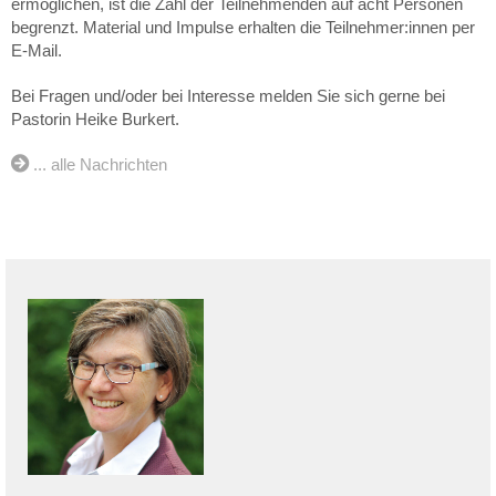
ermöglichen, ist die Zahl der Teilnehmenden auf acht Personen
begrenzt. Material und Impulse erhalten die Teilnehmer:innen per
E-Mail.
Bei Fragen und/oder bei Interesse melden Sie sich gerne bei
Pastorin Heike Burkert.
... alle Nachrichten