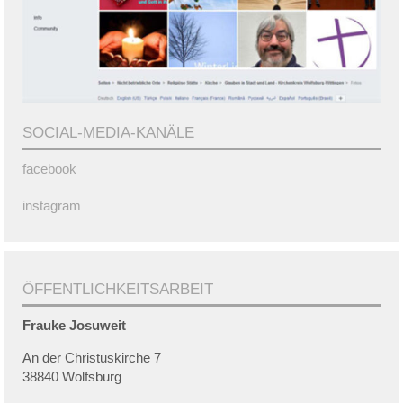
SOCIAL-MEDIA-KANÄLE
facebook
instagram
ÖFFENTLICHKEITSARBEIT
Frauke
Josuweit
An der Christuskirche 7
38840 Wolfsburg