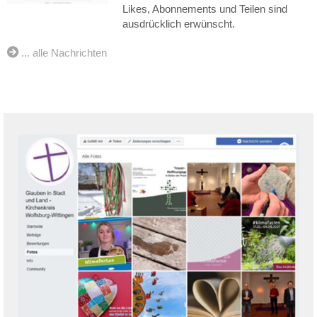
Likes, Abonnements und Teilen sind
ausdrücklich erwünscht.
... alle Nachrichten