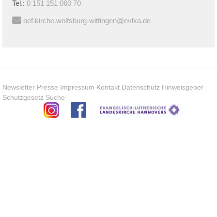
Tel.:
0 151 151 060 70
oef.kirche.wolfsburg-wittingen@evlka.de
Newsletter
Presse
Impressum
Kontakt
Datenschutz
Hinweisgeber-
Schutzgesetz
Suche