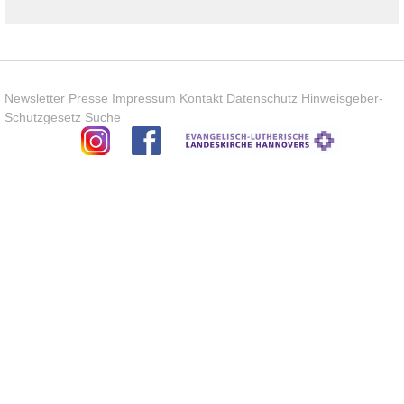
Newsletter
Presse
Impressum
Kontakt
Datenschutz
Hinweisgeber-
Schutzgesetz
Suche