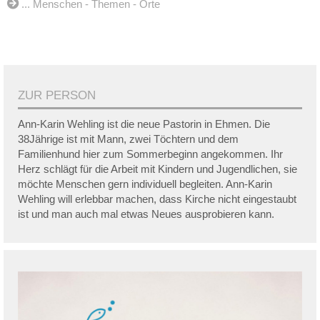
... Menschen - Themen - Orte
ZUR PERSON
Ann-Karin Wehling ist die neue Pastorin in Ehmen. Die
38Jährige ist mit Mann, zwei Töchtern und dem
Familienhund hier zum Sommerbeginn angekommen. Ihr
Herz schlägt für die Arbeit mit Kindern und Jugendlichen, sie
möchte Menschen gern individuell begleiten. Ann-Karin
Wehling will erlebbar machen, dass Kirche nicht eingestaubt
ist und man auch mal etwas Neues ausprobieren kann.