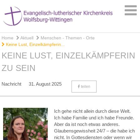
Home
Aktuell
Menschen - Themen - Orte
Keine Lust, Einzelkämpferin...
KEINE LUST, EINZELKÄMPFERIN
ZU SEIN
Nachricht
31. August 2025
teilen
Ich gehe nicht allein durch diese Welt.
Ich habe Familie und ich habe Freunde.
Aber da ist noch etwas anderes.
Glaubensgewissheit 24/7 – die habe ich
nicht. In Gottesdiensten oder wenn wir