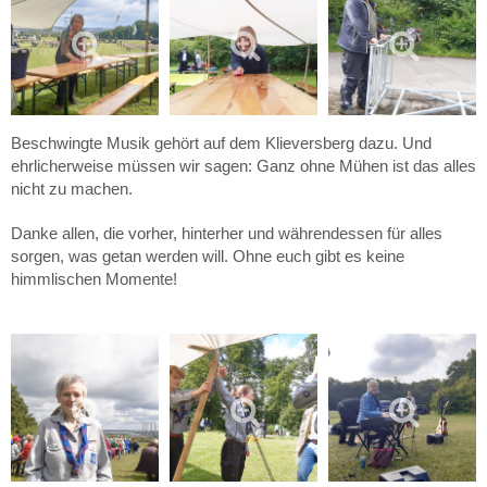
Beschwingte Musik gehört auf dem Klieversberg dazu. Und
ehrlicherweise müssen wir sagen: Ganz ohne Mühen ist das alles
nicht zu machen.
Danke allen, die vorher, hinterher und währendessen für alles
sorgen, was getan werden will. Ohne euch gibt es keine
himmlischen Momente!