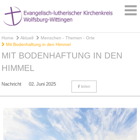
Home
Aktuell
Menschen - Themen - Orte
Mit Bodenhaftung in den Himmel
MIT BODENHAFTUNG IN DEN
HIMMEL
Nachricht
02. Juni 2025
teilen