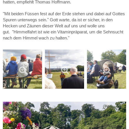
hatten, empfiehlt Thomas Hoffmann.
"Mit beiden Füssen fest auf der Erde stehen und dabei auf Gottes
Spuren unterwegs sein." Gott warte, da ist er sicher, in den
Hecken und Zäunen dieser Welt auf uns und wolle uns
gut. "Himmelfahrt ist wie ein Vitaminpräparat, um die Sehnsucht
nach dem Himmel wach zu halten."