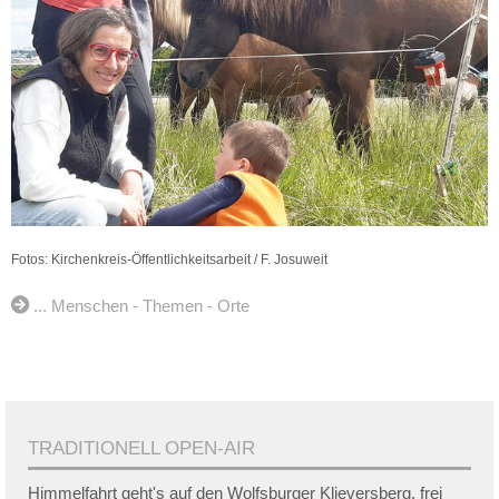
Fotos: Kirchenkreis-Öffentlichkeitsarbeit / F. Josuweit
... Menschen - Themen - Orte
TRADITIONELL OPEN-AIR
Himmelfahrt geht's auf den Wolfsburger Klieversberg, frei