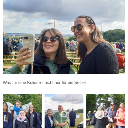
Was für eine Kulisse - nicht nur für ein Selfie!