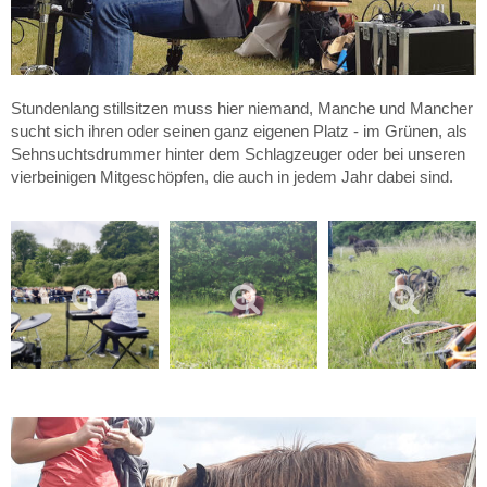
Stundenlang stillsitzen muss hier niemand, Manche und Mancher
sucht sich ihren oder seinen ganz eigenen Platz - im Grünen, als
Sehnsuchtsdrummer hinter dem Schlagzeuger oder bei unseren
vierbeinigen Mitgeschöpfen, die auch in jedem Jahr dabei sind.