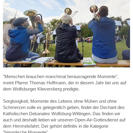
"Menschen brauchen manchmal herausragende Momente",
meint Pfarrer Thomas Hoffmann, der in diesem Jahr bei uns auf
dem Wolfsburger Klieversberg predigte.
Sorglosigkeit, Momente des Lebens ohne Mühen und ohne
Schmerzen solle es gelegentlich geben, findet der Dechant des
Katholischen Dekanates Wolfsburg-Wittingen. Das finden wir
auch und deshalb lieben wir unseren Open-Air-Gottesdienst auf
dem Himmelsfahrt. Der gehört definitiv in die Kategorie
"himmlische Momente".