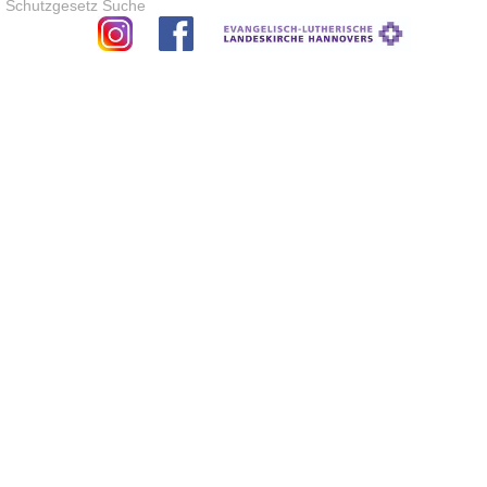
Schutzgesetz
Suche