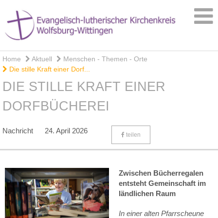
Home
Aktuell
Menschen - Themen - Orte
Die stille Kraft einer Dorf...
DIE STILLE KRAFT EINER
DORFBÜCHEREI
Nachricht
24. April 2026
teilen
Zwischen Bücherregalen
entsteht Gemeinschaft im
ländlichen Raum
In einer alten Pfarrscheune