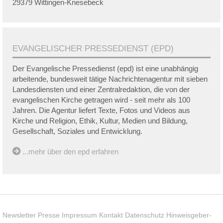
29379 Wittingen-Knesebeck
EVANGELISCHER PRESSEDIENST (EPD)
Der Evangelische Pressedienst (epd) ist eine unabhängig
arbeitende, bundesweit tätige Nachrichtenagentur mit sieben
Landesdiensten und einer Zentralredaktion, die von der
evangelischen Kirche getragen wird - seit mehr als 100
Jahren. Die Agentur liefert Texte, Fotos und Videos aus
Kirche und Religion, Ethik, Kultur, Medien und Bildung,
Gesellschaft, Soziales und Entwicklung.
...mehr über den epd erfahren
Newsletter
Presse
Impressum
Kontakt
Datenschutz
Hinweisgeber-