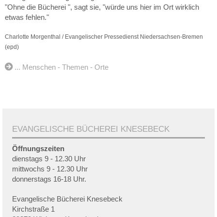
"Ohne die Bücherei ", sagt sie, "würde uns hier im Ort wirklich
etwas fehlen."
Charlotte Morgenthal / Evangelischer Pressedienst Niedersachsen-Bremen
(epd)
... Menschen - Themen - Orte
EVANGELISCHE BÜCHEREI KNESEBECK
Öffnungszeiten
dienstags 9 - 12.30 Uhr
mittwochs 9 - 12.30 Uhr
donnerstags 16-18 Uhr.
Evangelische Bücherei Knesebeck
Kirchstraße 1