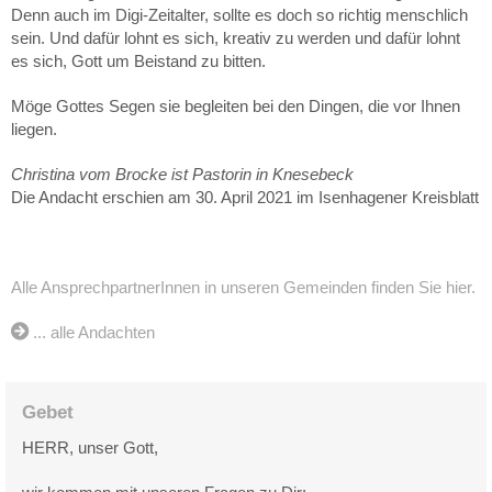
Denn auch im Digi-Zeitalter, sollte es doch so richtig menschlich
sein. Und dafür lohnt es sich, kreativ zu werden und dafür lohnt
es sich, Gott um Beistand zu bitten.
Möge Gottes Segen sie begleiten bei den Dingen, die vor Ihnen
liegen.
Christina vom Brocke ist Pastorin in Knesebeck
Die Andacht erschien am 30. April 2021 im Isenhagener Kreisblatt
Alle AnsprechpartnerInnen in unseren Gemeinden finden Sie hier.
... alle Andachten
Gebet
HERR, unser Gott,