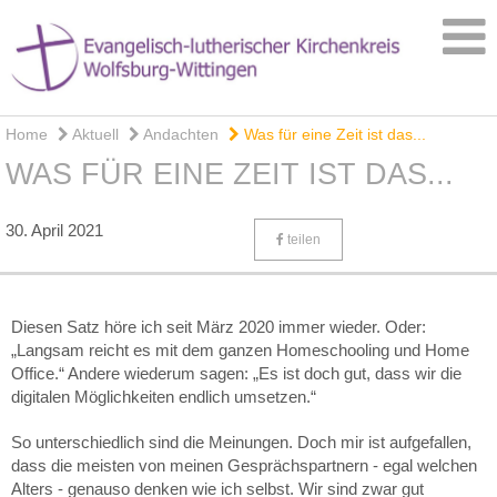
Home
Aktuell
Andachten
Was für eine Zeit ist das...
WAS FÜR EINE ZEIT IST DAS...
30. April 2021
teilen
Diesen Satz höre ich seit März 2020 immer wieder. Oder:
„Langsam reicht es mit dem ganzen Homeschooling und Home
Office.“ Andere wiederum sagen: „Es ist doch gut, dass wir die
digitalen Möglichkeiten endlich umsetzen.“
So unterschiedlich sind die Meinungen. Doch mir ist aufgefallen,
dass die meisten von meinen Gesprächspartnern - egal welchen
Alters - genauso denken wie ich selbst. Wir sind zwar gut