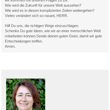
wir kommen mit unseren Fragen zu Dir:
Wie wird die Zukunft für unsere Welt aussehen?
Wie wird es in diesen komplizierten Zeiten weitergehen?
Vieles verändert sich so rasant, HERR.
Hilf Du uns, die richtigen Wege einzuschlagen.
Schenke Du gute Ideen, wie wir an einer menschlichen Welt
mitarbeiten können.Sende deinen guten Geist, damit wir gute
Entscheidungen treffen.
Amen.