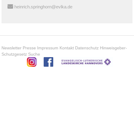
heinrich.springhorn@evlka.de
Newsletter
Presse
Impressum
Kontakt
Datenschutz
Hinweisgeber-
Schutzgesetz
Suche