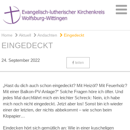
Home
Aktuell
Andachten
Eingedeckt
EINGEDECKT
24. September 2022
teilen
„Hast du dich auch schon eingedeckt? Mit Heizöl? Mit Feuerholz?
Mit einer Balkon-PV-Anlage?“ Solche Fragen höre ich öfter. Und
jedes Mal durchfährt mich ein leichter Schreck: Nein, ich habe
mich noch nicht eingedeckt. Jetzt aber los! Sonst bin ich wieder
einer der letzten, der nichts abbekommt – wie schon beim
Klopapier…
Eindecken hört sich gemütlich an: Wie in einer kuscheligen