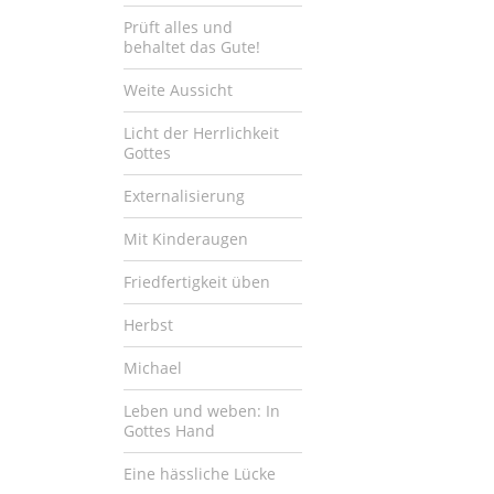
Prüft alles und
behaltet das Gute!
Weite Aussicht
Licht der Herrlichkeit
Gottes
Externalisierung
Mit Kinderaugen
Friedfertigkeit üben
Herbst
Michael
Leben und weben: In
Gottes Hand
Eine hässliche Lücke