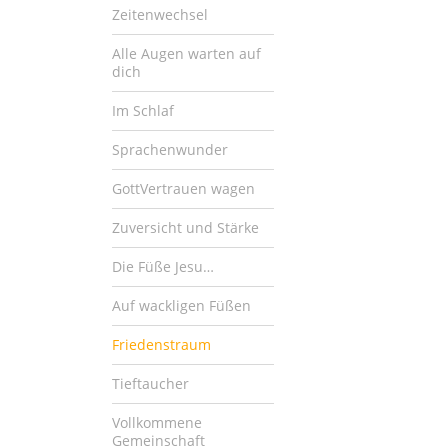
Zeitenwechsel
Alle Augen warten auf
dich
Im Schlaf
Sprachenwunder
GottVertrauen wagen
Zuversicht und Stärke
Die Füße Jesu…
Auf wackligen Füßen
Friedenstraum
Tieftaucher
Vollkommene
Gemeinschaft