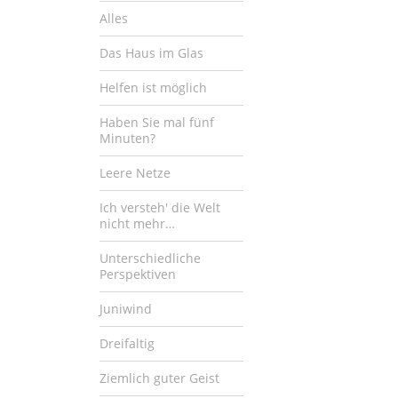
Alles
Das Haus im Glas
Helfen ist möglich
Haben Sie mal fünf
Minuten?
Leere Netze
Ich versteh' die Welt
nicht mehr…
Unterschiedliche
Perspektiven
Juniwind
Dreifaltig
Ziemlich guter Geist