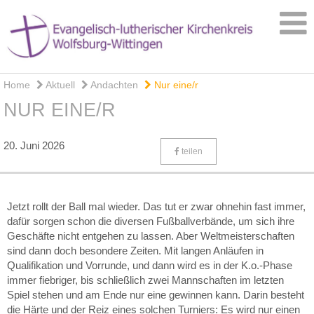
Home
Aktuell
Andachten
Nur eine/r
NUR EINE/R
20. Juni 2026
teilen
Jetzt rollt der Ball mal wieder. Das tut er zwar ohnehin fast immer,
dafür sorgen schon die diversen Fußballverbände, um sich ihre
Geschäfte nicht entgehen zu lassen. Aber Weltmeisterschaften
sind dann doch besondere Zeiten. Mit langen Anläufen in
Qualifikation und Vorrunde, und dann wird es in der K.o.-Phase
immer fiebriger, bis schließlich zwei Mannschaften im letzten
Spiel stehen und am Ende nur eine gewinnen kann. Darin besteht
die Härte und der Reiz eines solchen Turniers: Es wird nur einen