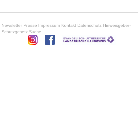
Newsletter
Presse
Impressum
Kontakt
Datenschutz
Hinweisgeber-
Schutzgesetz
Suche