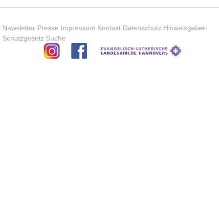
Newsletter
Presse
Impressum
Kontakt
Datenschutz
Hinweisgeber-
Schutzgesetz
Suche