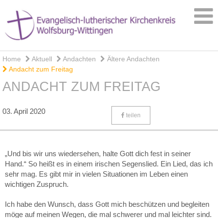
Home
Aktuell
Andachten
Ältere Andachten
Andacht zum Freitag
ANDACHT ZUM FREITAG
03. April 2020
teilen
„Und bis wir uns wiedersehen, halte Gott dich fest in seiner
Hand.“ So heißt es in einem irischen Segenslied. Ein Lied, das ich
sehr mag. Es gibt mir in vielen Situationen im Leben einen
wichtigen Zuspruch.
Ich habe den Wunsch, dass Gott mich beschützen und begleiten
möge auf meinen Wegen, die mal schwerer und mal leichter sind.