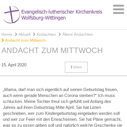
Home
Aktuell
Andachten
Ältere Andachten
Andacht zum Mittwoch
ANDACHT ZUM MITTWOCH
15. April 2020
teilen
„Mama, darf man sich eigentlich auf seinen Geburtstag freuen,
auch wenn gerade Menschen an Corona sterben?“ Ich muss
schlucken. Meine Tochter freut sich gefühlt seit Anfang des
Jahres auf ihren Geburtstag Mitte April. Sie hat Listen
geschrieben, wer zum Kindergeburtstag eingeladen werden soll
und wer zur Feier mit den Erwachsenen. Sie hat Pläne gemacht,
was es zu essen geben soll und natürlich welche Geschenke sie