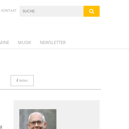
KONTAKT
MINE
MUSIK
NEWSLETTER
teilen
ll