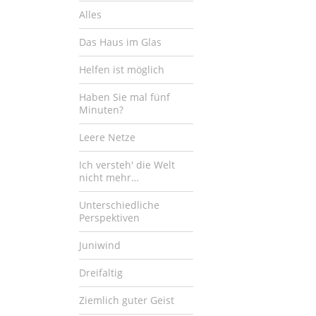
Alles
Das Haus im Glas
Helfen ist möglich
Haben Sie mal fünf
Minuten?
Leere Netze
Ich versteh' die Welt
nicht mehr…
Unterschiedliche
Perspektiven
Juniwind
Dreifaltig
Ziemlich guter Geist