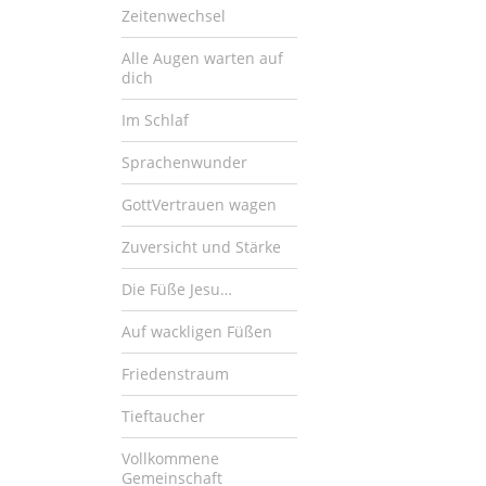
Zeitenwechsel
Alle Augen warten auf
dich
Im Schlaf
Sprachenwunder
GottVertrauen wagen
Zuversicht und Stärke
Die Füße Jesu…
Auf wackligen Füßen
Friedenstraum
Tieftaucher
Vollkommene
Gemeinschaft