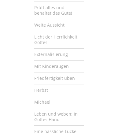
Prüft alles und
behaltet das Gute!
Weite Aussicht
Licht der Herrlichkeit
Gottes
Externalisierung
Mit Kinderaugen
Friedfertigkeit üben
Herbst
Michael
Leben und weben: In
Gottes Hand
Eine hässliche Lücke