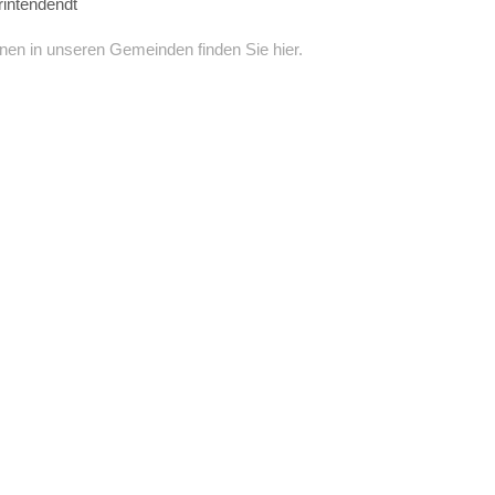
rintendendt
nen in unseren Gemeinden finden Sie hier.