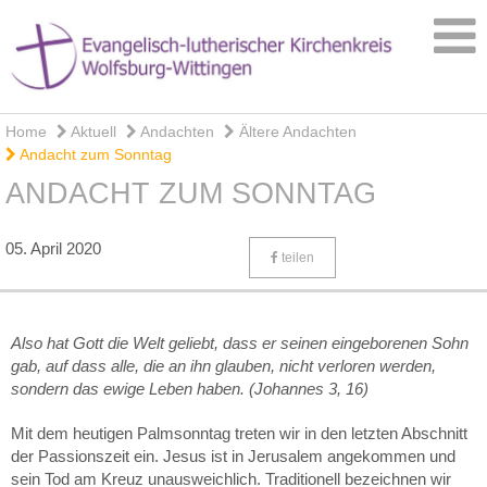
Home
Aktuell
Andachten
Ältere Andachten
Andacht zum Sonntag
ANDACHT ZUM SONNTAG
05. April 2020
teilen
Also hat Gott die Welt geliebt, dass er seinen eingeborenen Sohn
gab, auf dass alle, die an ihn glauben, nicht verloren werden,
sondern das ewige Leben haben. (Johannes 3, 16)
Mit dem heutigen Palmsonntag treten wir in den letzten Abschnitt
der Passionszeit ein. Jesus ist in Jerusalem angekommen und
sein Tod am Kreuz unausweichlich. Traditionell bezeichnen wir