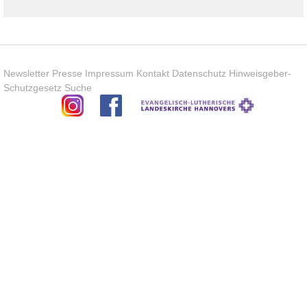
Newsletter
Presse
Impressum
Kontakt
Datenschutz
Hinweisgeber-
Schutzgesetz
Suche