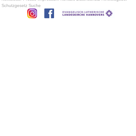
Schutzgesetz
Suche