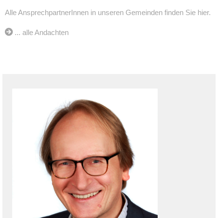
Alle AnsprechpartnerInnen in unseren Gemeinden finden Sie hier.
... alle Andachten