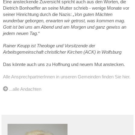
Eine ansteckende Zuversicht spricht auch aus den Worten, die
Dietrich Bonhoeffer an seine Mutter schrieb - wenige Monate vor
seiner Hinrichtung durch die Nazis:
„Von guten Mächten
wunderbar geborgen, erwarten wir getrost, was kommen mag.
Gott ist bei uns am Abend und am Morgen und ganz gewiss an
jedem neuen Tag.“
Rainer Keupp ist Theologe und Vorsitzende der
Arbeitsgemeinschaft christlicher Kirchen (ACK) in Wolfsburg
Das könnte auch uns zu Hoffnung und neuem Mut anstecken.
Alle AnsprechpartnerInnen in unseren Gemeinden finden Sie hier.
...alle Andachten