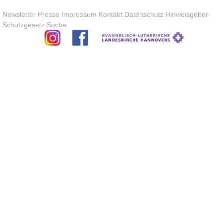
Newsletter
Presse
Impressum
Kontakt
Datenschutz
Hinweisgeber-
Schutzgesetz
Suche