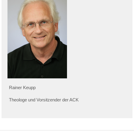
Rainer Keupp
Theologe und Vorsitzender der ACK