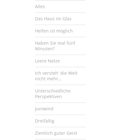
Alles
Das Haus im Glas
Helfen ist möglich
Haben Sie mal fünf
Minuten?
Leere Netze
Ich versteh' die Welt
nicht mehr…
Unterschiedliche
Perspektiven
Juniwind
Dreifaltig
Ziemlich guter Geist