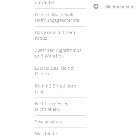
Zufrieden
... alle Andachten
Ostern: Machtvolle
Hoffnungsgeschichte
Das Kreuz mit dem
Kreuz
Zwischen Algorithmus
und Wahrheit
Lätare: Das 'kleine'
Ostern
Kommt! Bringt eure
Last.
Nicht vergessen.
Nicht allein.
Sexagesimae
Was bleibt