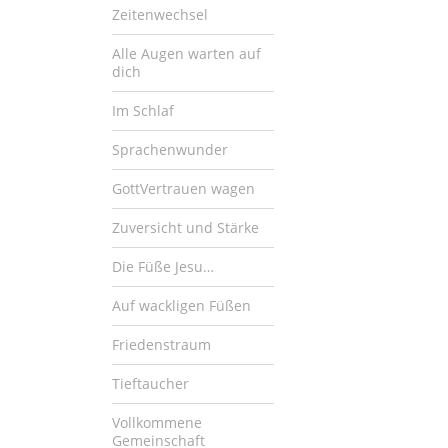
Zeitenwechsel
Alle Augen warten auf
dich
Im Schlaf
Sprachenwunder
GottVertrauen wagen
Zuversicht und Stärke
Die Füße Jesu…
Auf wackligen Füßen
Friedenstraum
Tieftaucher
Vollkommene
Gemeinschaft