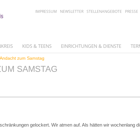
IMPRESSUM
NEWSLETTER
STELLENANGEBOTE
PRESSE
KREIS
KIDS & TEENS
EINRICHTUNGEN & DIENSTE
TER
Andacht zum Samstag
ZUM SAMSTAG
schränkungen gelockert. Wir atmen auf. Als hätten wir wochenlang di