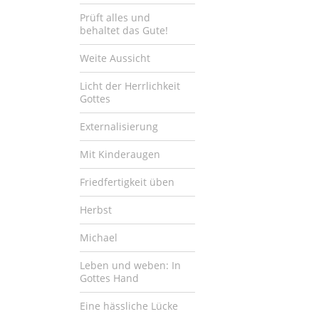
Prüft alles und
behaltet das Gute!
Weite Aussicht
Licht der Herrlichkeit
Gottes
Externalisierung
Mit Kinderaugen
Friedfertigkeit üben
Herbst
Michael
Leben und weben: In
Gottes Hand
Eine hässliche Lücke