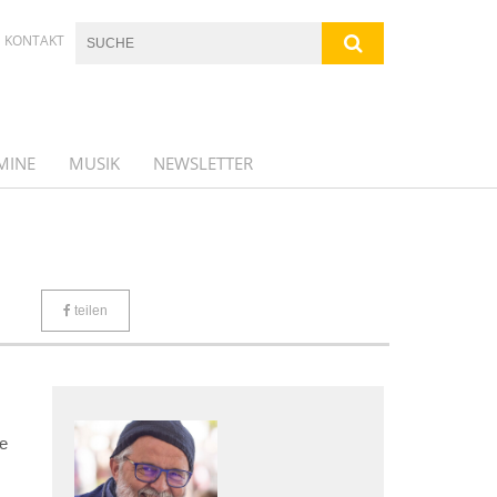
KONTAKT
MINE
MUSIK
NEWSLETTER
teilen
e